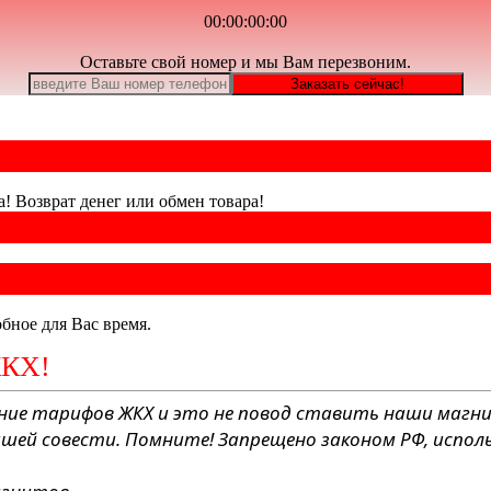
00:00:00:00
Оставьте свой номер и мы Вам перезвоним.
а! Возврат денег или обмен товара!
бное для Вас время.
ЖКХ!
ние тарифов ЖКХ и это не повод ставить наши магни
ашей совести. Помните! Запрещено законом РФ, испол