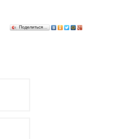
Поделиться…