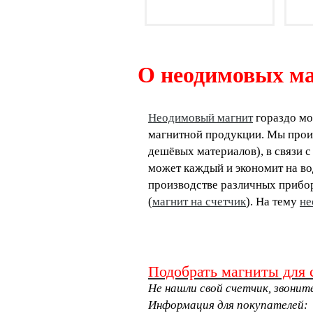
О неодимовых ма
Неодимовый магнит
гораздо мо
магнитной продукции. Мы прои
дешёвых материалов), в связи с
может каждый и экономит на во
производстве различных прибор
(
магнит на счетчик
). На тему
не
Подобрать магниты для 
Не нашли свой счетчик, звоните
Информация для покупателей: