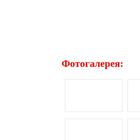
Фотогалерея: