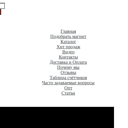
Главная
Подобрать магнит
Каталог
Хит продаж
Видео
Контакты
Доставка и Оплата
Почему мы
Отзывы
Таблица счётчиков
Часто задаваемые вопросы
Опт
Статьи