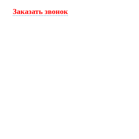
Заказать звонок