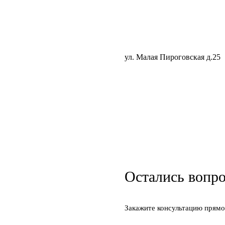
ул. Малая Пироговская д.25
Остались вопр
Закажите консультацию прямо