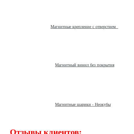
Магнитные крепление с отверстием
Магнитный винил без покрытия
Магнитные шарики - Неокубы
Отзывы клиентов: