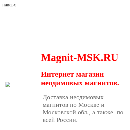
наверх
Magnit-MSK.RU
Интернет магазин
неодимовых магнитов
.
Доставка неодимовых
магнитов по Москве и
Московской обл., а также по
всей России.