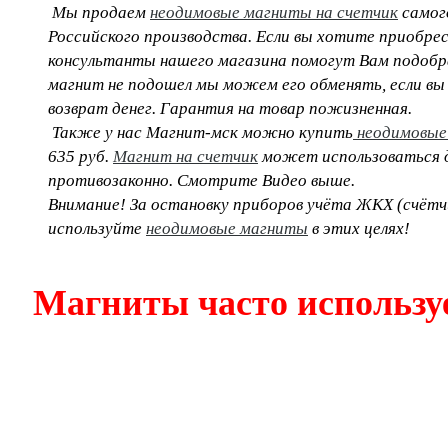
Мы продаем
неодимовые магниты на счетчик
самог
Российского производства. Если вы хотите приобре
консультанты нашего магазина помогут Вам подобрат
магнит не подошел мы можем его обменять, если вы
возврат денег. Гарантия на товар пожизненная.
Также у нас Магнит-мск можно купить
неодимовые
635 руб.
Магнит на счетчик
может использоваться д
противозаконно. Смотрите Видео выше.
Внимание! За остановку приборов учёта ЖКХ (счётч
используйте
неодимовые магниты
в этих целях!
Магниты часто использ