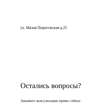
ул. Малая Пироговская д.25
Остались вопросы?
Закажите консультацию прямо сейчас