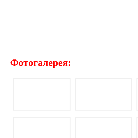
Фотогалерея: