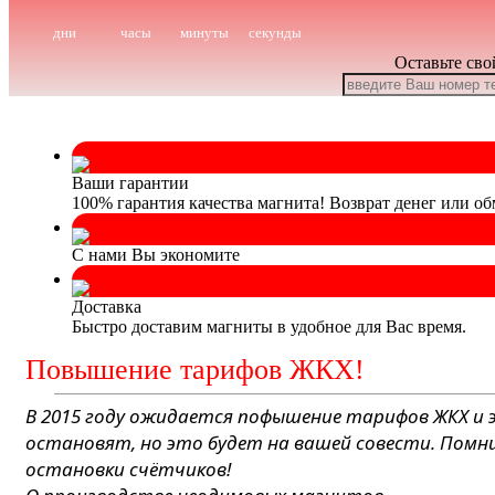
дни
часы
минуты
секунды
Оставьте сво
Ваши гарантии
100% гарантия качества магнита! Возврат денег или об
С нами Вы экономите
Доставка
Быстро доставим магниты в удобное для Вас время.
Повышение тарифов ЖКХ!
В 2015 году ожидается пофышение тарифов ЖКХ и 
остановят, но это будет на вашей совести. Помн
остановки счётчиков!