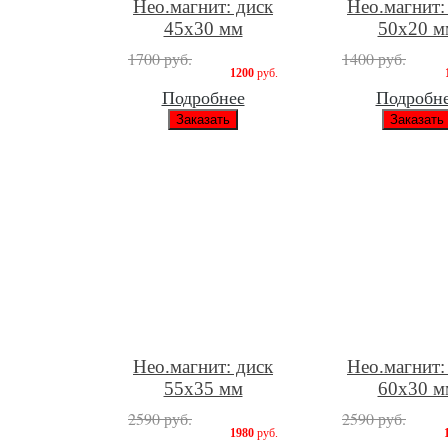
Нео.магнит: диск
Нео.магнит:
45х30 мм
50х20 м
1700 руб.
1400 руб.
1200
руб.
Подробнее
Подробн
Нео.магнит: диск
Нео.магнит:
55х35 мм
60х30 м
2590 руб.
2590 руб.
1980
руб.