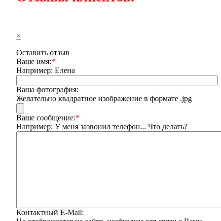
×
Оставить отзыв
Ваше имя:
*
Например: Елена
Ваша фотография:
Желательно квадратное изображение в формате .jpg
Ваше сообщение:
*
Например: У меня зазвонил телефон... Что делать?
Контактный E-Mail: