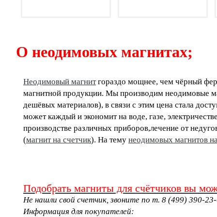
О неодимовых магнитах;
Неодимовый магнит
гораздо мощнее, чем чёрный ферр
магнитной продукции. Мы производим неодимовые ма
дешёвых материалов), в связи с этим цена стала дост
может каждый и экономит на воде, газе, электричес
производстве различных приборов,лечение от недугов
(
магнит на счетчик
). На тему
неодимовых магнитов на
Подобрать магниты для счётчиков вы мо
Не нашли свой счетчик, звоните по т. 8 (499) 390-23-
Информация для покупателей: